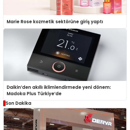
Marie Rose kozmetik sektörüne giriş yaptı
Daikin’den akıllı iklimlendirmede yeni dönem:
Madoka Plus Türkiye’de
Son Dakika