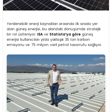
Yenilenebilir enerji kaynakları arasında ilk sırada yer
alan güneş enerjisi, bu alandaki dönüşümde stratejik
bir rol üstleniyor.
IEA
ve
Statista’ya göre
güneş
enerjisi kullanıcıları yılda yaklaşık 35 ton karbon
emisyonu ve 75 milyon varil petrol tasarrufu sağlıyor.