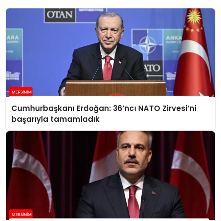
Cumhurbaşkanı Erdoğan: 36’ncı NATO Zirvesi’ni
başarıyla tamamladık