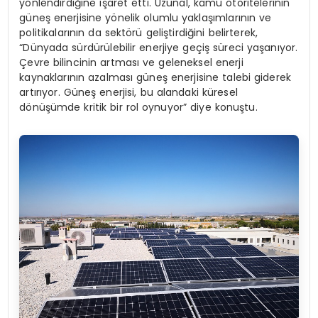
yönlendirdiğine işaret etti. Uzunal, kamu otoritelerinin
güneş enerjisine yönelik olumlu yaklaşımlarının ve
politikalarının da sektörü geliştirdiğini belirterek,
“Dünyada sürdürülebilir enerjiye geçiş süreci yaşanıyor.
Çevre bilincinin artması ve geleneksel enerji
kaynaklarının azalması güneş enerjisine talebi giderek
artırıyor. Güneş enerjisi, bu alandaki küresel
dönüşümde kritik bir rol oynuyor” diye konuştu.