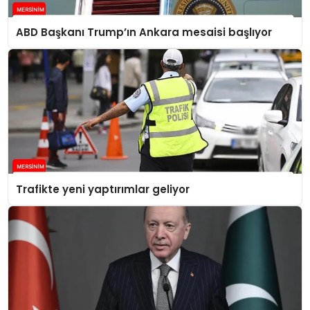
ABD Başkanı Trump’ın Ankara mesaisi başlıyor
Trafikte yeni yaptırımlar geliyor