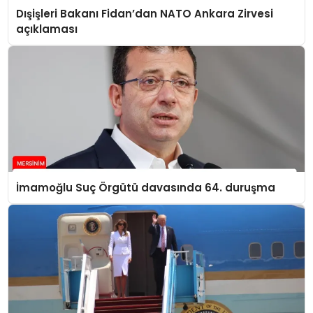
Dışişleri Bakanı Fidan’dan NATO Ankara Zirvesi
açıklaması
İmamoğlu Suç Örgütü davasında 64. duruşma