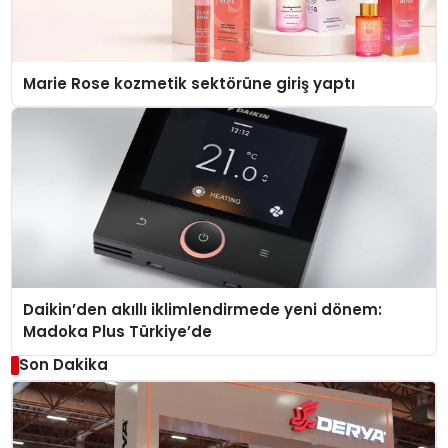
Marie Rose kozmetik sektörüne giriş yaptı
Daikin’den akıllı iklimlendirmede yeni dönem:
Madoka Plus Türkiye’de
Son Dakika