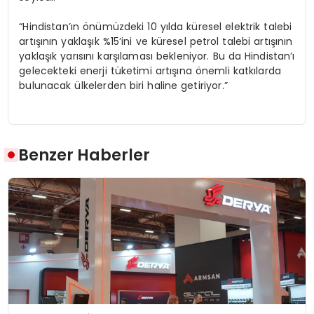
“Hindistan’ın önümüzdeki 10 yılda küresel elektrik talebi
artışının yaklaşık %15’ini ve küresel petrol talebi artışının
yaklaşık yarısını karşılaması bekleniyor. Bu da Hindistan’ı
gelecekteki enerji tüketimi artışına önemli katkılarda
bulunacak ülkelerden biri haline getiriyor.”
Benzer Haberler