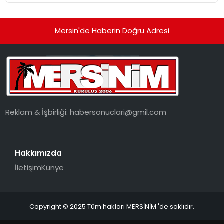
Mersin'de Haberin Doğru Adresi
Reklam & İşbirliği:
habersonuclari@gmil.com
Hakkımızda
İletişim
Künye
Copyright © 2025 Tüm hakları MERSİNİM 'de saklıdır.