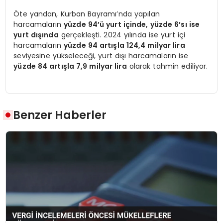
Öte yandan, Kurban Bayramı’nda yapılan
harcamaların
yüzde 94’ü yurt içinde, yüzde 6’sı ise
yurt dışında
gerçekleşti. 2024 yılında ise yurt içi
harcamaların
yüzde 94 artışla 124,4 milyar lira
seviyesine yükseleceği, yurt dışı harcamaların ise
yüzde 84 artışla 7,9 milyar lira
olarak tahmin ediliyor.
Benzer Haberler