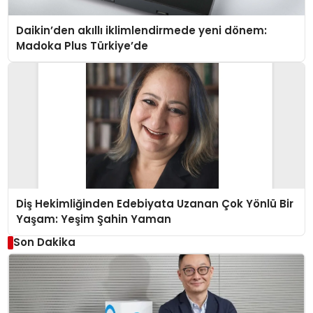
Daikin’den akıllı iklimlendirmede yeni dönem:
Madoka Plus Türkiye’de
Diş Hekimliğinden Edebiyata Uzanan Çok Yönlü Bir
Yaşam: Yeşim Şahin Yaman
Son Dakika