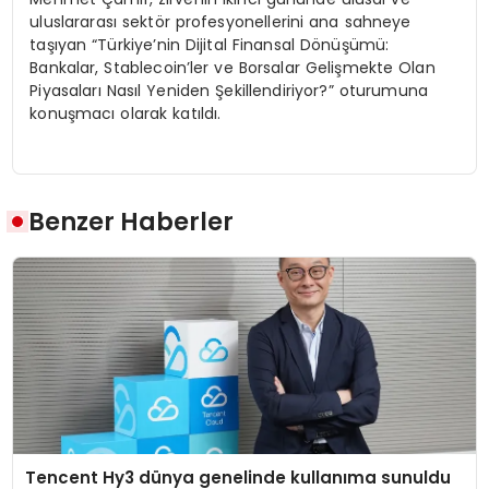
uluslararası sektör profesyonellerini ana sahneye
taşıyan “Türkiye’nin Dijital Finansal Dönüşümü:
Bankalar, Stablecoin’ler ve Borsalar Gelişmekte Olan
Piyasaları Nasıl Yeniden Şekillendiriyor?” oturumuna
konuşmacı olarak katıldı.
Benzer Haberler
Tencent Hy3 dünya genelinde kullanıma sunuldu