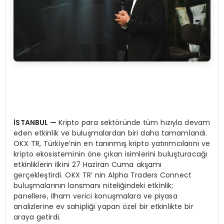
İSTANBUL —
Kripto para sektöründe tüm hızıyla devam
eden etkinlik ve buluşmalardan biri daha tamamlandı.
OKX TR, Türkiye’nin en tanınmış kripto yatırımcılarını ve
kripto ekosisteminin öne çıkan isimlerini buluşturacağı
etkinliklerin ilkini 27 Haziran Cuma akşamı
gerçekleştirdi. OKX TR’ nin Alpha Traders Connect
buluşmalarının lansmanı niteliğindeki etkinlik;
panellere, ilham verici konuşmalara ve piyasa
analizlerine ev sahipliği yapan özel bir etkinlikte bir
araya getirdi.