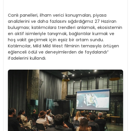
Canlı panelleri, ilham verici konuşmaları, piyasa
analizlerini ve daha fazlasını sığdırdığımız 27 Haziran
buluşması; katılımcılara trendleri anlamak, ekosistemin
en aktif isimleriyle tanışmak, bağlantılar kurmak ve
hoş vakit geçirmek için eşsiz bir ortam sundu.
Katılımcılar, Mild Mild West filminin temasıyla örtüşen
eğlenceli ödül ve deneyimlerden de faydalandı”
ifadelerini kullandı.