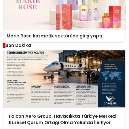
Marie Rose kozmetik sektörüne giriş yaptı
Son Dakika
Falcon Aero Group, Havacılıkta Türkiye Merkezli
Küresel Çözüm Ortağı Olma Yolunda İlerliyor