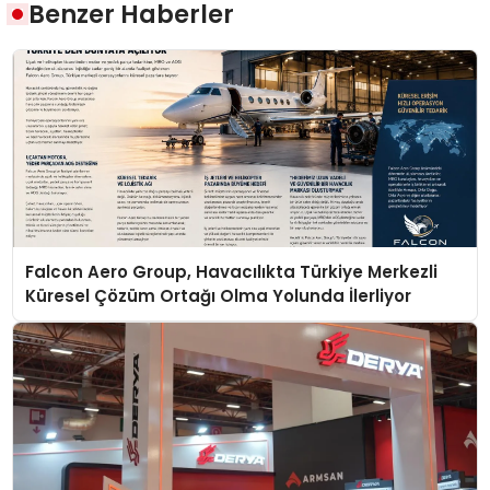
Benzer Haberler
Falcon Aero Group, Havacılıkta Türkiye Merkezli
Küresel Çözüm Ortağı Olma Yolunda İlerliyor