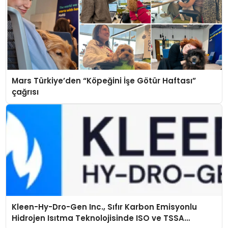
Mars Türkiye’den “Köpeğini İşe Götür Haftası”
çağrısı
Kleen-Hy-Dro-Gen Inc., Sıfır Karbon Emisyonlu
Hidrojen Isıtma Teknolojisinde ISO ve TSSA