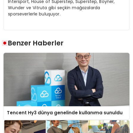
Intersport, House of Superstep, Superstep, Boyner,
Wunder ve Vitruta gibi seçkin mağazalarda
sporseverlerle buluşuyor.
Benzer Haberler
Tencent Hy3 dünya genelinde kullanıma sunuldu