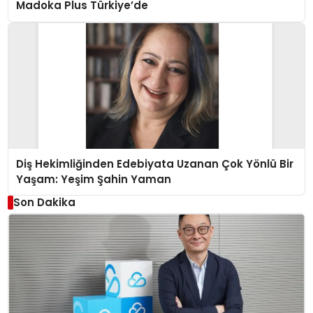
Madoka Plus Türkiye’de
Diş Hekimliğinden Edebiyata Uzanan Çok Yönlü Bir
Yaşam: Yeşim Şahin Yaman
Son Dakika