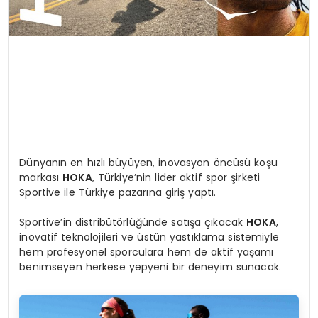
Dünyanın en hızlı büyüyen, inovasyon öncüsü koşu
markası
HOKA
, Türkiye’nin lider aktif spor şirketi
Sportive ile Türkiye pazarına giriş yaptı.
Sportive’in distribütörlüğünde satışa çıkacak
HOKA
,
inovatif teknolojileri ve üstün yastıklama sistemiyle
hem profesyonel sporculara hem de aktif yaşamı
benimseyen herkese yepyeni bir deneyim sunacak.