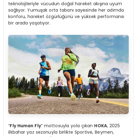
teknolojileriyle vücudun doğal hareket akışına uyum
sağlıyor. Yumuşak orta tabanı sayesinde her adımda
konforu, hareket özgürlüğünü ve yüksek performansı
bir arada yaşatıyor.
“
Fly Human Fly
” mottosuyla yola çıkan
HOKA
, 2025
ilkbahar yaz sezonuyla birlikte Sportive, Beymen,