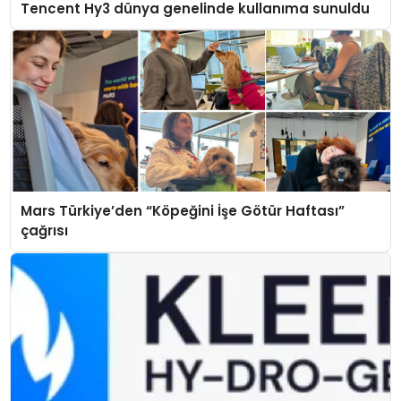
Tencent Hy3 dünya genelinde kullanıma sunuldu
Mars Türkiye’den “Köpeğini İşe Götür Haftası”
çağrısı