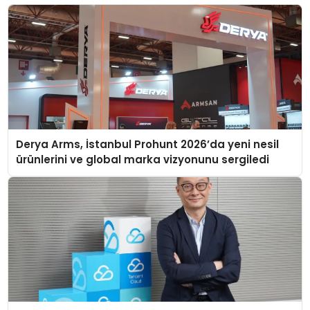
Derya Arms, İstanbul Prohunt 2026’da yeni nesil
ürünlerini ve global marka vizyonunu sergiledi