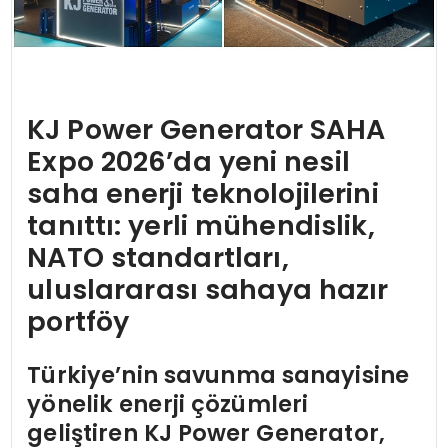
KJ Power Generator SAHA
Expo 2026’da yeni nesil
saha enerji teknolojilerini
tanıttı: yerli mühendislik,
NATO standartları,
uluslararası sahaya hazır
portföy
Türkiye’nin savunma sanayisine
yönelik enerji çözümleri
geliştiren KJ Power Generator,