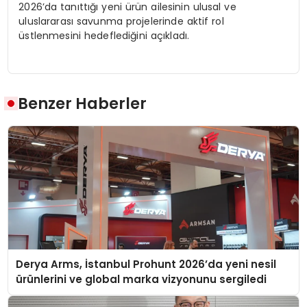
2026’da tanıttığı yeni ürün ailesinin ulusal ve
uluslararası savunma projelerinde aktif rol
üstlenmesini hedeflediğini açıkladı.
Benzer Haberler
Derya Arms, İstanbul Prohunt 2026’da yeni nesil
ürünlerini ve global marka vizyonunu sergiledi