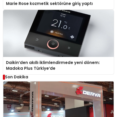
Marie Rose kozmetik sektörüne giriş yaptı
Daikin’den akıllı iklimlendirmede yeni dönem:
Madoka Plus Türkiye’de
Son Dakika