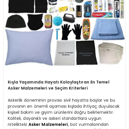
Kışla Yaşamında Hayatı Kolaylaştıran En Temel
Asker Malzemeleri ve Seçim Kriterleri
Askerlik döneminin provası sivil hayatta başlar ve bu
provanın en önemli aşaması kışlada ihtiyaç duyulacak
kişisel bakım ve giyim ürünlerini doğru belirlemektir.
Kaliteli, dayanıklı ve askeri standartlara uygun
nitelikteki
Asker Malzemeleri
, bot vurmalarından