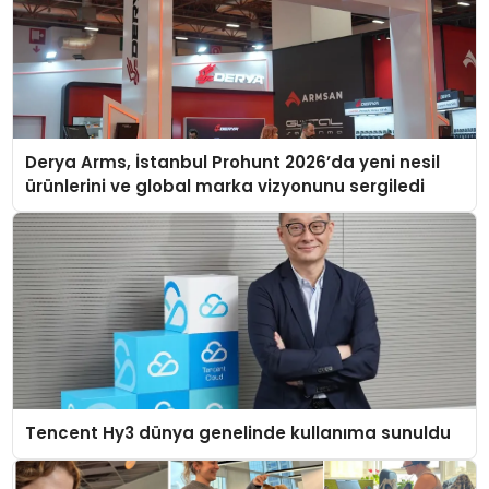
Derya Arms, İstanbul Prohunt 2026’da yeni nesil
ürünlerini ve global marka vizyonunu sergiledi
Tencent Hy3 dünya genelinde kullanıma sunuldu