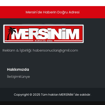
Mersin'de Haberin Doğru Adresi
Reklam & İşbirliği:
habersonuclari@gmil.com
Hakkımızda
İletişim
Künye
Copyright © 2025 Tüm hakları MERSİNİM 'de saklıdır.