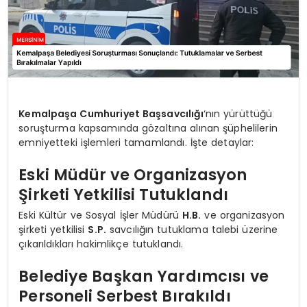
Kemalpaşa Cumhuriyet Başsavcılığı
‘nın yürüttüğü
soruşturma kapsamında gözaltına alınan şüphelilerin
emniyetteki işlemleri tamamlandı. İşte detaylar:
Eski Müdür ve Organizasyon
Şirketi Yetkilisi Tutuklandı
Eski Kültür ve Sosyal İşler Müdürü
H.B.
ve organizasyon
şirketi yetkilisi
S.P.
savcılığın tutuklama talebi üzerine
çıkarıldıkları hakimlikçe tutuklandı.
Belediye Başkan Yardımcısı ve
Personeli Serbest Bırakıldı