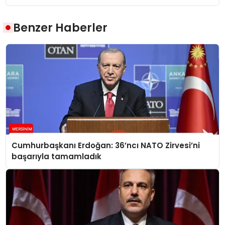
Benzer Haberler
Cumhurbaşkanı Erdoğan: 36’ncı NATO Zirvesi’ni
başarıyla tamamladık