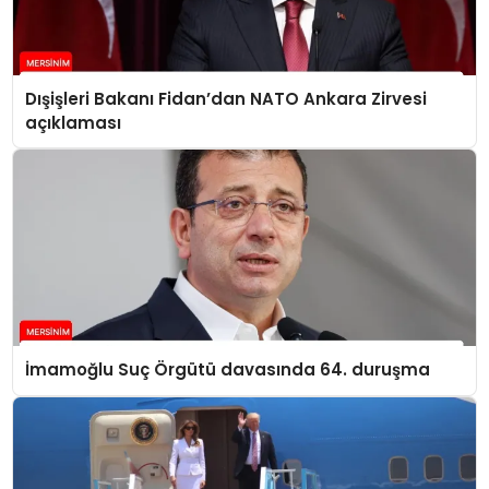
Dışişleri Bakanı Fidan’dan NATO Ankara Zirvesi
açıklaması
İmamoğlu Suç Örgütü davasında 64. duruşma