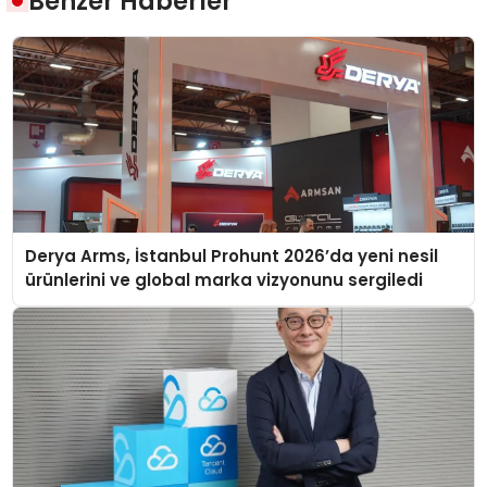
Benzer Haberler
Derya Arms, İstanbul Prohunt 2026’da yeni nesil
ürünlerini ve global marka vizyonunu sergiledi