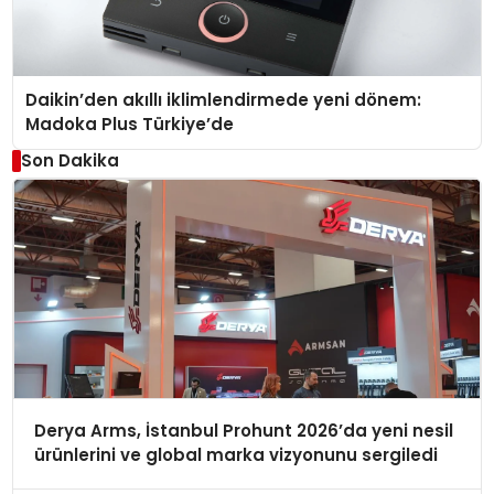
Daikin’den akıllı iklimlendirmede yeni dönem:
Madoka Plus Türkiye’de
Son Dakika
Derya Arms, İstanbul Prohunt 2026’da yeni nesil
ürünlerini ve global marka vizyonunu sergiledi