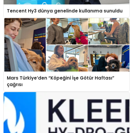
Tencent Hy3 dünya genelinde kullanıma sunuldu
Mars Türkiye’den “Köpeğini İşe Götür Haftası”
çağrısı