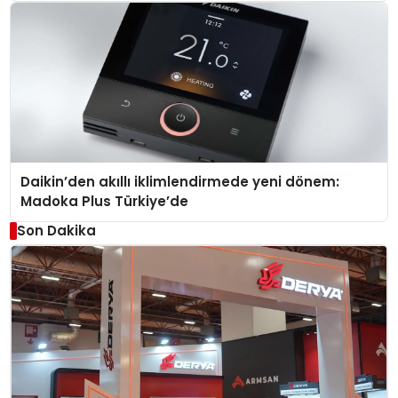
Daikin’den akıllı iklimlendirmede yeni dönem:
Madoka Plus Türkiye’de
Son Dakika