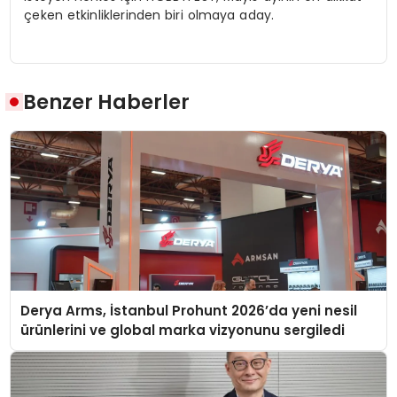
çeken etkinliklerinden biri olmaya aday.
Benzer Haberler
Derya Arms, İstanbul Prohunt 2026’da yeni nesil
ürünlerini ve global marka vizyonunu sergiledi