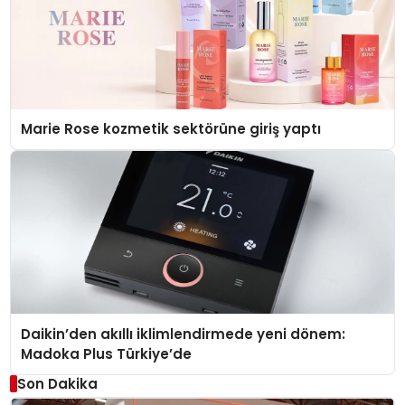
Marie Rose kozmetik sektörüne giriş yaptı
Daikin’den akıllı iklimlendirmede yeni dönem:
Madoka Plus Türkiye’de
Son Dakika