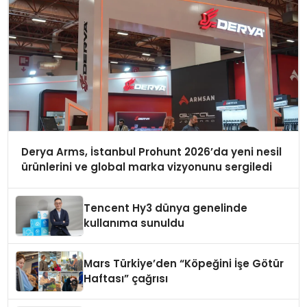
Derya Arms, İstanbul Prohunt 2026’da yeni nesil
ürünlerini ve global marka vizyonunu sergiledi
Tencent Hy3 dünya genelinde
kullanıma sunuldu
Mars Türkiye’den “Köpeğini İşe Götür
Haftası” çağrısı