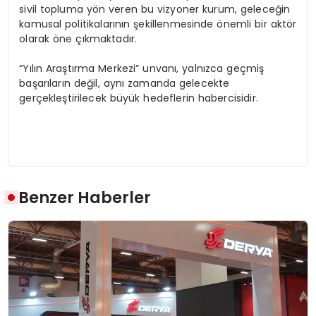
sivil topluma yön veren bu vizyoner kurum, geleceğin
kamusal politikalarının şekillenmesinde önemli bir aktör
olarak öne çıkmaktadır.
“Yılın Araştırma Merkezi” unvanı, yalnızca geçmiş
başarıların değil, aynı zamanda gelecekte
gerçekleştirilecek büyük hedeflerin habercisidir.
Benzer Haberler