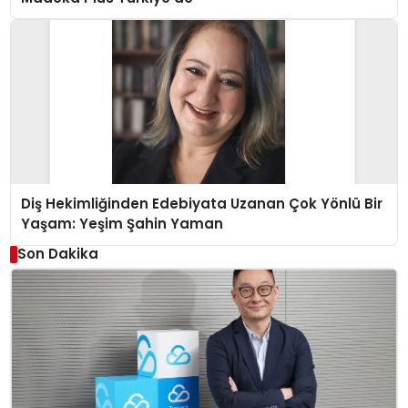
Diş Hekimliğinden Edebiyata Uzanan Çok Yönlü Bir
Yaşam: Yeşim Şahin Yaman
Son Dakika