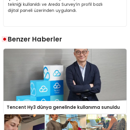
tekniği kullanıldı ve Areda Survey’in profil bazlı
dijital paneli üzerinden uygulandı.
Benzer Haberler
Tencent Hy3 dünya genelinde kullanıma sunuldu