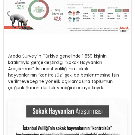
Areda Survey’in Türkiye genelinde 1.859 kişinin
katılımıyla gerçekleştirdiği “Sokak Hayvanları
Araştırması”, İstanbul Valiliği’nin sokak
hayvanlarının “kontrolsüz” şekilde beslenmesine izin
verilmeyeceğine yönelik açıklamasına toplumun
çoğunluğunun destek verdiğini ortaya koydu.