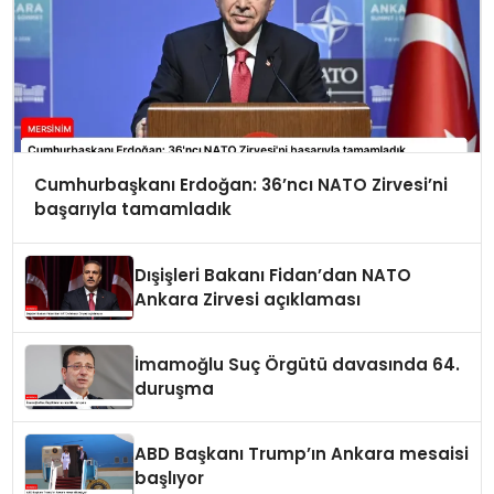
Cumhurbaşkanı Erdoğan: 36’ncı NATO Zirvesi’ni
başarıyla tamamladık
Dışişleri Bakanı Fidan’dan NATO
Ankara Zirvesi açıklaması
İmamoğlu Suç Örgütü davasında 64.
duruşma
ABD Başkanı Trump’ın Ankara mesaisi
başlıyor