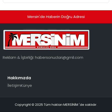
Mersin'de Haberin Doğru Adresi
Reklam & İşbirliği:
habersonuclari@gmil.com
Hakkımızda
İletişim
Künye
Copyright © 2025 Tüm hakları MERSİNİM 'de saklıdır.