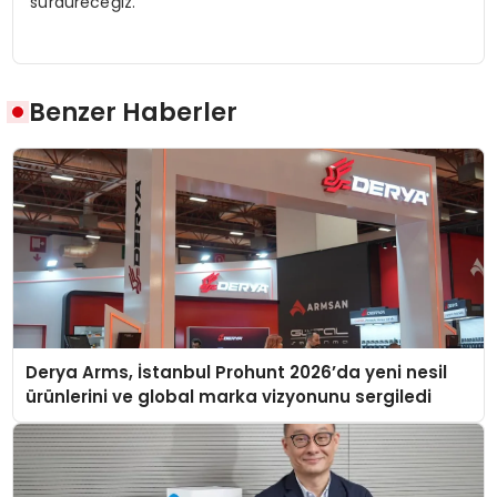
sürdüreceğiz.”
Benzer Haberler
Derya Arms, İstanbul Prohunt 2026’da yeni nesil
ürünlerini ve global marka vizyonunu sergiledi