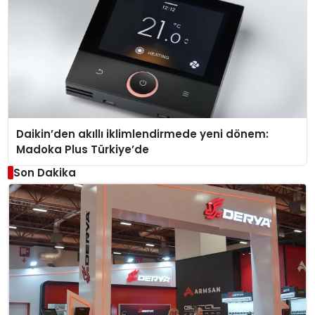
Daikin’den akıllı iklimlendirmede yeni dönem:
Madoka Plus Türkiye’de
Son Dakika