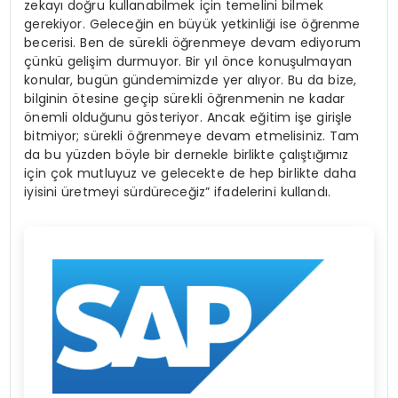
zekayı doğru kullanabilmek için temelini bilmek
gerekiyor. Geleceğin en büyük yetkinliği ise öğrenme
becerisi. Ben de sürekli öğrenmeye devam ediyorum
çünkü gelişim durmuyor. Bir yıl önce konuşulmayan
konular, bugün gündemimizde yer alıyor. Bu da bize,
bilginin ötesine geçip sürekli öğrenmenin ne kadar
önemli olduğunu gösteriyor. Ancak eğitim işe girişle
bitmiyor; sürekli öğrenmeye devam etmelisiniz. Tam
da bu yüzden böyle bir dernekle birlikte çalıştığımız
için çok mutluyuz ve gelecekte de hep birlikte daha
iyisini üretmeyi sürdüreceğiz” ifadelerini kullandı.