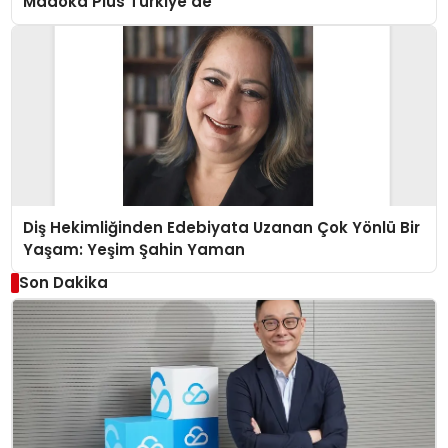
Madoka Plus Türkiye’de
Diş Hekimliğinden Edebiyata Uzanan Çok Yönlü Bir
Yaşam: Yeşim Şahin Yaman
Son Dakika