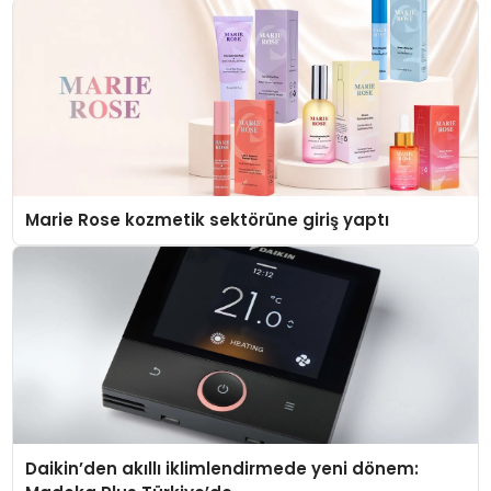
Marie Rose kozmetik sektörüne giriş yaptı
Daikin’den akıllı iklimlendirmede yeni dönem: