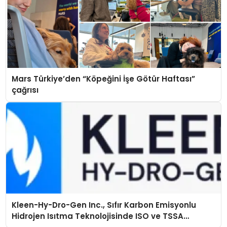
Mars Türkiye’den “Köpeğini İşe Götür Haftası”
çağrısı
Kleen-Hy-Dro-Gen Inc., Sıfır Karbon Emisyonlu
Hidrojen Isıtma Teknolojisinde ISO ve TSSA