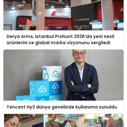
Derya Arms, İstanbul Prohunt 2026’da yeni nesil
ürünlerini ve global marka vizyonunu sergiledi
Tencent Hy3 dünya genelinde kullanıma sunuldu