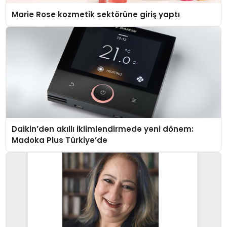
Marie Rose kozmetik sektörüne giriş yaptı
Daikin’den akıllı iklimlendirmede yeni dönem:
Madoka Plus Türkiye’de