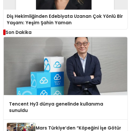
Diş Hekimliğinden Edebiyata Uzanan Çok Yönlü Bir
Yaşam: Yeşim Şahin Yaman
Son Dakika
Tencent Hy3 dünya genelinde kullanıma
sunuldu
Mars Türkiye’den “Köpeğini İşe Götür