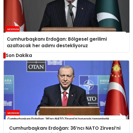
Cumhurbaşkanı Erdoğan: Bölgesel gerilimi
azaltacak her adımı destekliyoruz
Son Dakika
Cumhurbaşkanı Erdoğan: 36’ncı NATO Zirvesi’ni