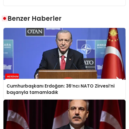
Benzer Haberler
Cumhurbaşkanı Erdoğan: 36’ncı NATO Zirvesi’ni
başarıyla tamamladık