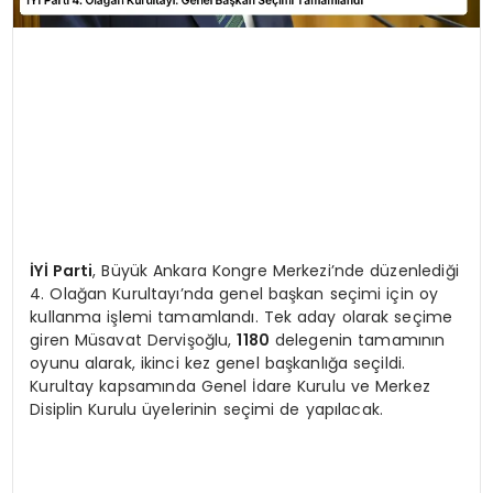
İYİ Parti
, Büyük Ankara Kongre Merkezi’nde düzenlediği
4. Olağan Kurultayı’nda genel başkan seçimi için oy
kullanma işlemi tamamlandı. Tek aday olarak seçime
giren Müsavat Dervişoğlu,
1180
delegenin tamamının
oyunu alarak, ikinci kez genel başkanlığa seçildi.
Kurultay kapsamında Genel İdare Kurulu ve Merkez
Disiplin Kurulu üyelerinin seçimi de yapılacak.