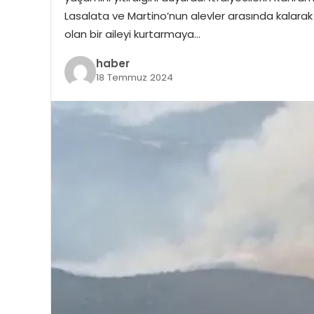
Lasalata ve Martino’nun alevler arasında kalarak hay
olan bir aileyi kurtarmaya…
haber
18 Temmuz 2024