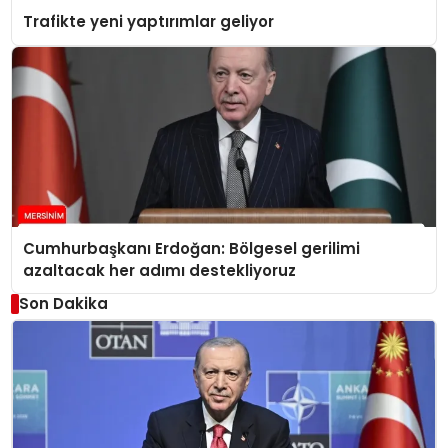
Trafikte yeni yaptırımlar geliyor
Cumhurbaşkanı Erdoğan: Bölgesel gerilimi
azaltacak her adımı destekliyoruz
Son Dakika