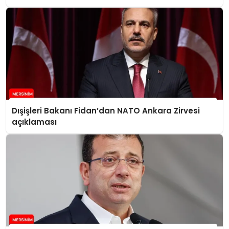
Dışişleri Bakanı Fidan’dan NATO Ankara Zirvesi
açıklaması