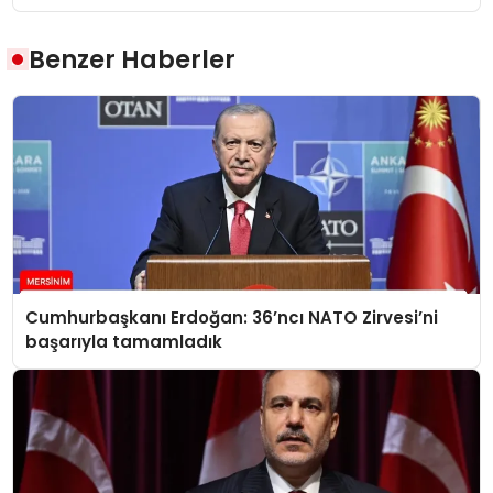
Benzer Haberler
Cumhurbaşkanı Erdoğan: 36’ncı NATO Zirvesi’ni
başarıyla tamamladık