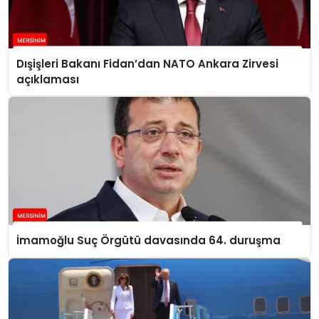
Dışişleri Bakanı Fidan’dan NATO Ankara Zirvesi
açıklaması
İmamoğlu Suç Örgütü davasında 64. duruşma