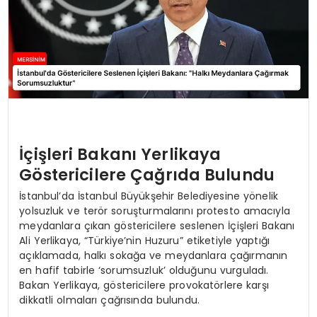
İçişleri Bakanı Yerlikaya
Göstericilere Çağrıda Bulundu
İstanbul’da İstanbul Büyükşehir Belediyesine yönelik
yolsuzluk ve terör soruşturmalarını protesto amacıyla
meydanlara çıkan göstericilere seslenen İçişleri Bakanı
Ali Yerlikaya, “Türkiye’nin Huzuru” etiketiyle yaptığı
açıklamada, halkı sokağa ve meydanlara çağırmanın
en hafif tabirle ‘sorumsuzluk’ olduğunu vurguladı.
Bakan Yerlikaya, göstericilere provokatörlere karşı
dikkatli olmaları çağrısında bulundu.