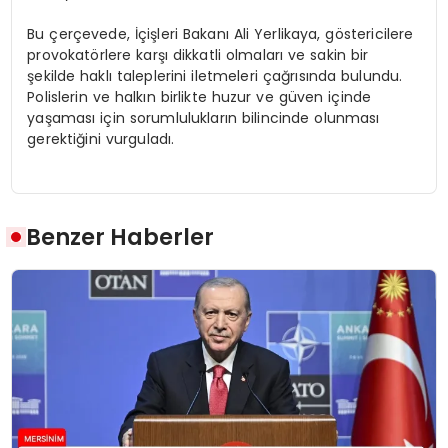
Bu çerçevede, İçişleri Bakanı Ali Yerlikaya, göstericilere
provokatörlere karşı dikkatli olmaları ve sakin bir
şekilde haklı taleplerini iletmeleri çağrısında bulundu.
Polislerin ve halkın birlikte huzur ve güven içinde
yaşaması için sorumlulukların bilincinde olunması
gerektiğini vurguladı.
Benzer Haberler