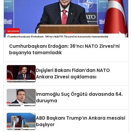
Cumhurbaşkanı Erdoğan: 36’ncı NATO Zirvesi’ni
başarıyla tamamladık
Dışişleri Bakanı Fidan’dan NATO
Ankara Zirvesi açıklaması
İmamoğlu Suç Örgütü davasında 64.
duruşma
ABD Başkanı Trump’ın Ankara mesaisi
başlıyor