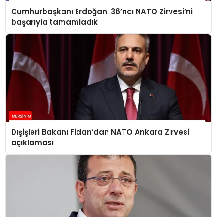
Cumhurbaşkanı Erdoğan: 36’ncı NATO Zirvesi’ni
başarıyla tamamladık
Dışişleri Bakanı Fidan’dan NATO Ankara Zirvesi
açıklaması