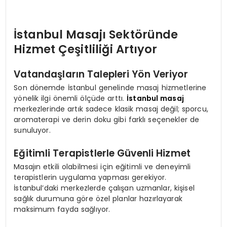
İstanbul Masajı Sektöründe
Hizmet Çeşitliliği Artıyor
Vatandaşların Talepleri Yön Veriyor
Son dönemde İstanbul genelinde masaj hizmetlerine
yönelik ilgi önemli ölçüde arttı.
İstanbul masaj
merkezlerinde artık sadece klasik masaj değil; sporcu,
aromaterapi ve derin doku gibi farklı seçenekler de
sunuluyor.
Eğitimli Terapistlerle Güvenli Hizmet
Masajın etkili olabilmesi için eğitimli ve deneyimli
terapistlerin uygulama yapması gerekiyor.
İstanbul’daki merkezlerde çalışan uzmanlar, kişisel
sağlık durumuna göre özel planlar hazırlayarak
maksimum fayda sağlıyor.