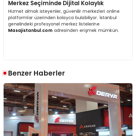
Merkez Seçiminde Dijital Kolaylık
Hizmet almak isteyenler, güvenilir merkezleri online
platformlar üzerinden kolayca bulabiliyor. İstanbul
genelindeki profesyonel merkez listelerine
Masajistanbul.com
adresinden erişmek mümkün.
Benzer Haberler