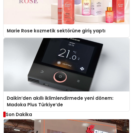
Marie Rose kozmetik sektörüne giriş yaptı
Daikin’den akıllı iklimlendirmede yeni dönem:
Madoka Plus Türkiye’de
Son Dakika