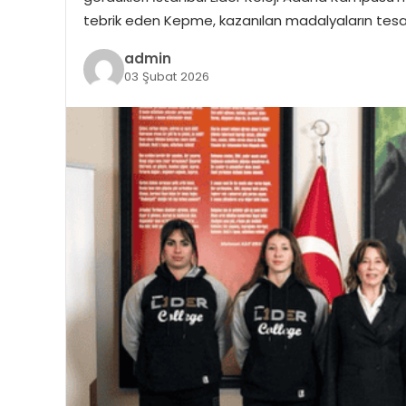
tebrik eden Kepme, kazanılan madalyaların tesad
admin
03 Şubat 2026