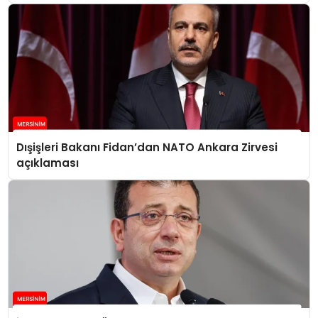
Dışişleri Bakanı Fidan’dan NATO Ankara Zirvesi
açıklaması