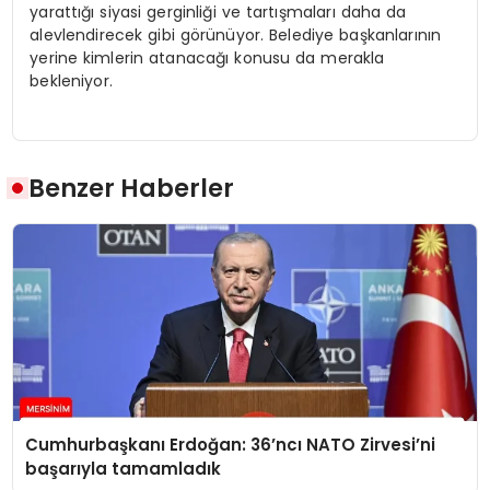
yarattığı siyasi gerginliği ve tartışmaları daha da
alevlendirecek gibi görünüyor. Belediye başkanlarının
yerine kimlerin atanacağı konusu da merakla
bekleniyor.
Benzer Haberler
Cumhurbaşkanı Erdoğan: 36’ncı NATO Zirvesi’ni
başarıyla tamamladık