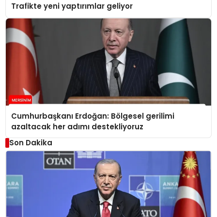
Trafikte yeni yaptırımlar geliyor
Cumhurbaşkanı Erdoğan: Bölgesel gerilimi
azaltacak her adımı destekliyoruz
Son Dakika