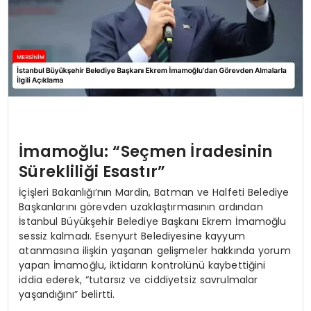
İmamoğlu: “Seçmen İradesinin
Sürekliliği Esastır”
İçişleri Bakanlığı’nın Mardin, Batman ve Halfeti Belediye
Başkanlarını görevden uzaklaştırmasının ardından
İstanbul Büyükşehir Belediye Başkanı Ekrem İmamoğlu
sessiz kalmadı. Esenyurt Belediyesine kayyum
atanmasına ilişkin yaşanan gelişmeler hakkında yorum
yapan İmamoğlu, iktidarın kontrolünü kaybettiğini
iddia ederek, “tutarsız ve ciddiyetsiz savrulmalar
yaşandığını” belirtti.