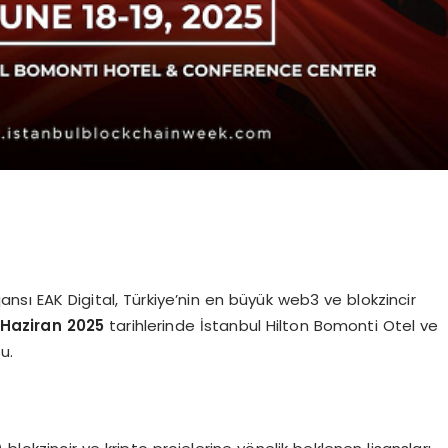
ansı EAK Digital, Türkiye’nin en büyük web3 ve blokzincir
 Haziran 2025
tarihlerinde İstanbul Hilton Bomonti Otel ve
u.