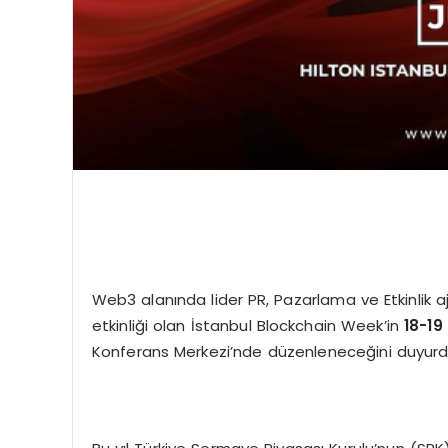
Web3 alanında lider PR, Pazarlama ve Etkinlik aj
etkinliği olan İstanbul Blockchain Week’in
18-19
Konferans Merkezi’nde düzenleneceğini duyurd