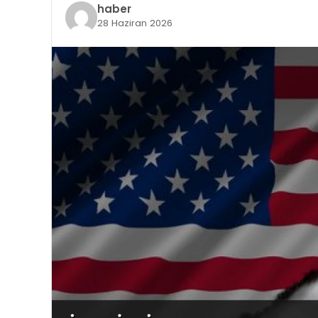
haber
28 Haziran 2026