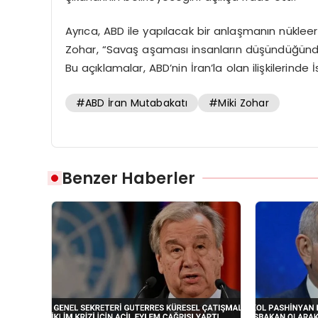
Ayrıca, ABD ile yapılacak bir anlaşmanın nükle
Zohar, “Savaş aşaması insanların düşündüğünd
Bu açıklamalar, ABD’nin İran’la olan ilişkilerinde 
#ABD İran Mutabakatı
#Miki Zohar
Benzer Haberler