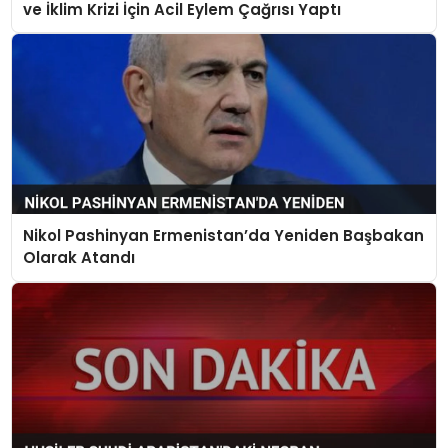
ve İklim Krizi İçin Acil Eylem Çağrısı Yaptı
Nikol Pashinyan Ermenistan’da Yeniden Başbakan
Olarak Atandı