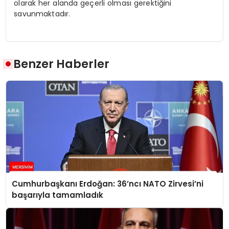
olarak her alanda geçerli olması gerektiğini
savunmaktadır.
Benzer Haberler
Cumhurbaşkanı Erdoğan: 36’ncı NATO Zirvesi’ni
başarıyla tamamladık