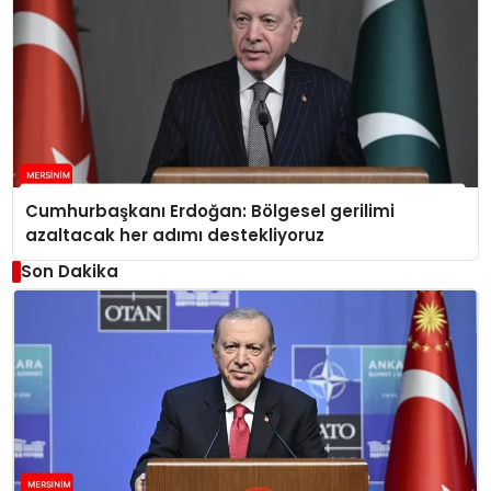
Cumhurbaşkanı Erdoğan: Bölgesel gerilimi
azaltacak her adımı destekliyoruz
Son Dakika