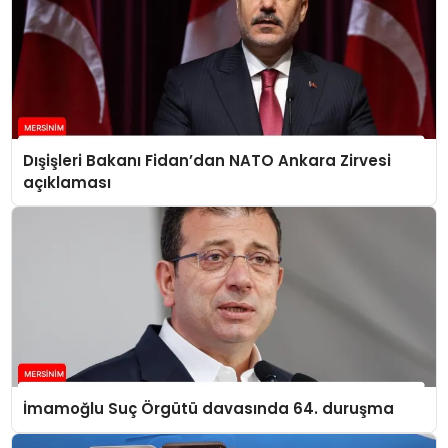
Dışişleri Bakanı Fidan’dan NATO Ankara Zirvesi
açıklaması
İmamoğlu Suç Örgütü davasında 64. duruşma