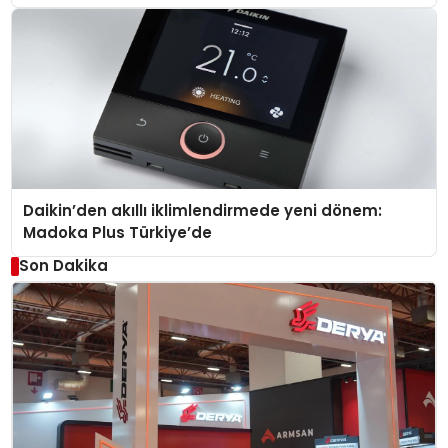
Daikin’den akıllı iklimlendirmede yeni dönem:
Madoka Plus Türkiye’de
Son Dakika