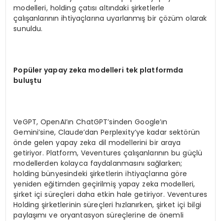
modelleri, holding çatısı altındaki şirketlerle
çalışanlarının ihtiyaçlarına uyarlanmış bir çözüm olarak
sunuldu.
Popüler yapay zeka modelleri tek platformda
buluştu
VeGPT, OpenAI’ın ChatGPT’sinden Google’ın
Gemini’sine, Claude’dan Perplexity’ye kadar sektörün
önde gelen yapay zeka dil modellerini bir araya
getiriyor. Platform, Veventures çalışanlarının bu güçlü
modellerden kolayca faydalanmasını sağlarken;
holding bünyesindeki şirketlerin ihtiyaçlarına göre
yeniden eğitimden geçirilmiş yapay zeka modelleri,
şirket içi süreçleri daha etkin hale getiriyor. Veventures
Holding şirketlerinin süreçleri hızlanırken, şirket içi bilgi
paylaşımı ve oryantasyon süreçlerine de önemli