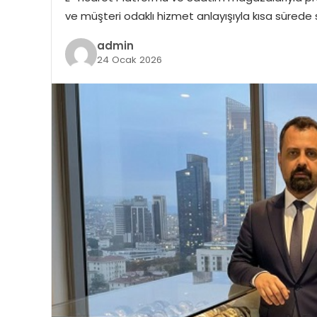
ve müşteri odaklı hizmet anlayışıyla kısa sürede
admin
24 Ocak 2026