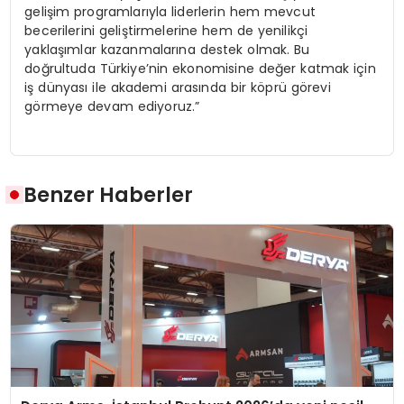
gelişim programlarıyla liderlerin hem mevcut
becerilerini geliştirmelerine hem de yenilikçi
yaklaşımlar kazanmalarına destek olmak. Bu
doğrultuda Türkiye’nin ekonomisine değer katmak için
iş dünyası ile akademi arasında bir köprü görevi
görmeye devam ediyoruz.”
Benzer Haberler