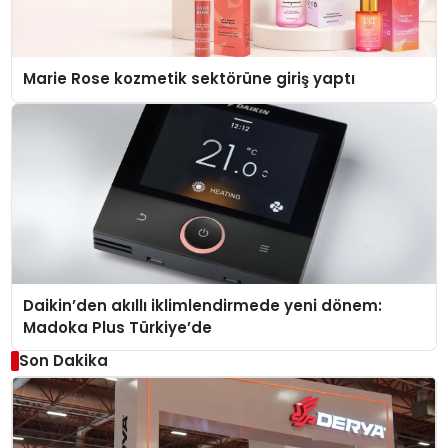
Marie Rose kozmetik sektörüne giriş yaptı
Daikin’den akıllı iklimlendirmede yeni dönem:
Madoka Plus Türkiye’de
Son Dakika