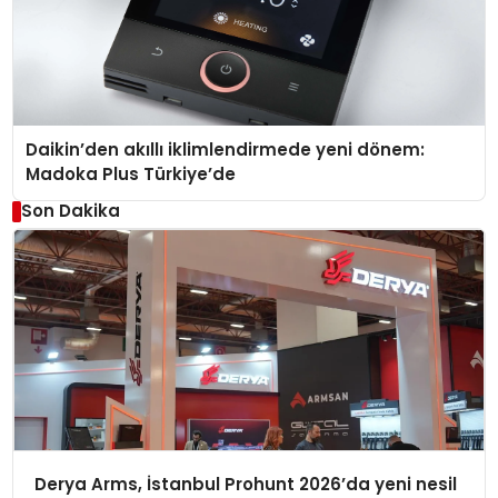
Daikin’den akıllı iklimlendirmede yeni dönem:
Madoka Plus Türkiye’de
Son Dakika
Derya Arms, İstanbul Prohunt 2026’da yeni nesil