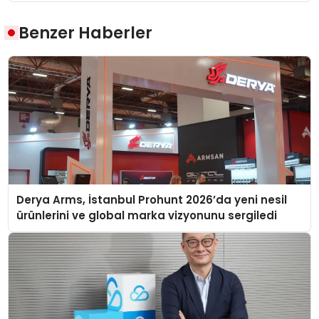
Benzer Haberler
Derya Arms, İstanbul Prohunt 2026’da yeni nesil
ürünlerini ve global marka vizyonunu sergiledi