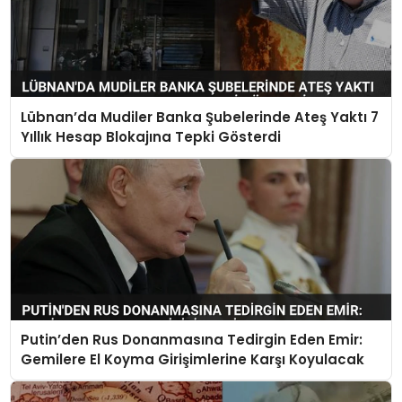
Lübnan’da Mudiler Banka Şubelerinde Ateş Yaktı 7
Yıllık Hesap Blokajına Tepki Gösterdi
Putin’den Rus Donanmasına Tedirgin Eden Emir:
Gemilere El Koyma Girişimlerine Karşı Koyulacak