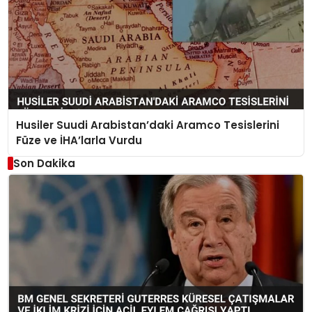
Husiler Suudi Arabistan’daki Aramco Tesislerini
Füze ve İHA’larla Vurdu
Son Dakika