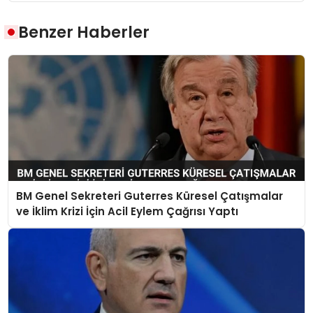
Benzer Haberler
BM Genel Sekreteri Guterres Küresel Çatışmalar
ve İklim Krizi İçin Acil Eylem Çağrısı Yaptı