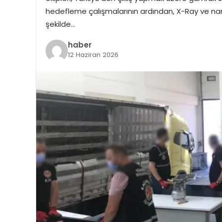
hedefleme çalışmalarının ardından, X-Ray ve narkot
şekilde…
haber
12 Haziran 2026