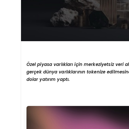
Özel piyasa varlıkları için merkeziyetsiz veri 
gerçek dünya varlıklarının tokenize edilmes
dolar yatırım yaptı.