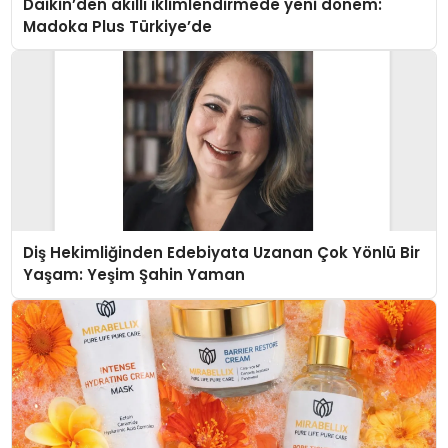
Daikin’den akıllı iklimlendirmede yeni dönem:
Madoka Plus Türkiye’de
Diş Hekimliğinden Edebiyata Uzanan Çok Yönlü Bir
Yaşam: Yeşim Şahin Yaman