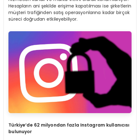
Hesapların ani şekilde erişime kapatılması ise şirketlerin
müşteri trafiğinden satış operasyonlarına kadar birçok
süreci doğrudan etkileyebiliyor.
Türkiye’de 62 milyondan fazla Instagram kullanıcısı
bulunuyor