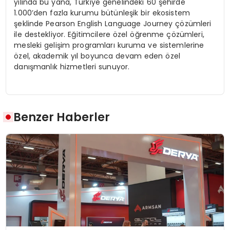
yılında bu yana, Türkiye genelindeki 60 şehirde
1.000’den fazla kurumu bütünleşik bir ekosistem
şeklinde Pearson English Language Journey çözümleri
ile destekliyor. Eğitimcilere özel öğrenme çözümleri,
mesleki gelişim programları kuruma ve sistemlerine
özel, akademik yıl boyunca devam eden özel
danışmanlık hizmetleri sunuyor.
Benzer Haberler