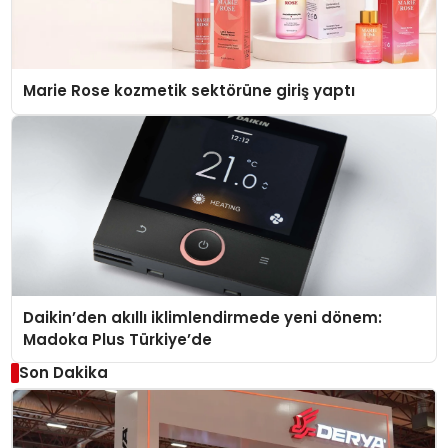
Marie Rose kozmetik sektörüne giriş yaptı
Daikin’den akıllı iklimlendirmede yeni dönem:
Madoka Plus Türkiye’de
Son Dakika