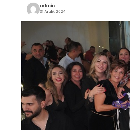
admin
31 Aralık 2024