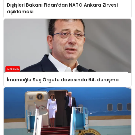
Dışişleri Bakanı Fidan’dan NATO Ankara Zirvesi
açıklaması
İmamoğlu Suç Örgütü davasında 64. duruşma