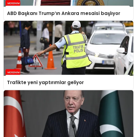
ABD Başkanı Trump’ın Ankara mesaisi başlıyor
Trafikte yeni yaptırımlar geliyor