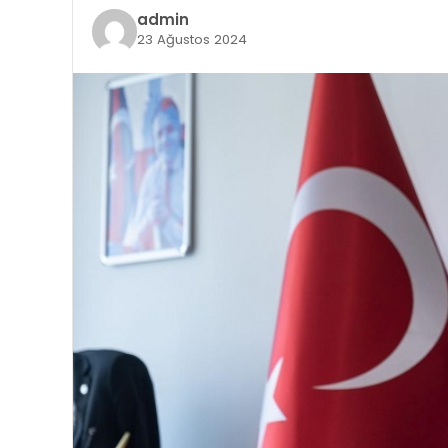
admin
23 Ağustos 2024