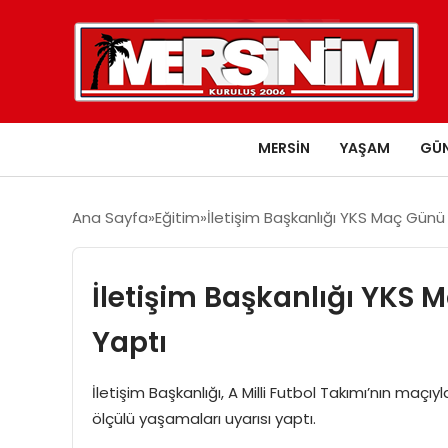
MERSIN
YAŞAM
GÜ
Ana Sayfa
Eğitim
İletişim Başkanlığı YKS Maç Günü
İletişim Başkanlığı YKS
Yaptı
İletişim Başkanlığı, A Milli Futbol Takımı’nın ma
ölçülü yaşamaları uyarısı yaptı.