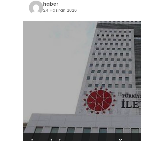
haber
24 Haziran 2026