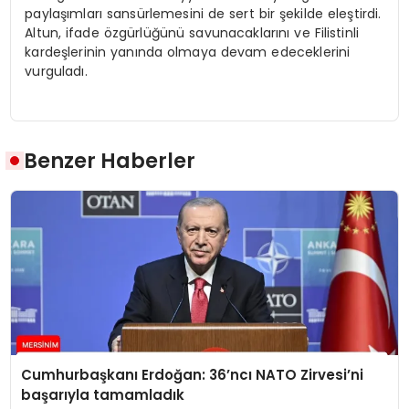
paylaşımları sansürlemesini de sert bir şekilde eleştirdi.
Altun, ifade özgürlüğünü savunacaklarını ve Filistinli
kardeşlerinin yanında olmaya devam edeceklerini
vurguladı.
Benzer Haberler
Cumhurbaşkanı Erdoğan: 36’ncı NATO Zirvesi’ni
başarıyla tamamladık