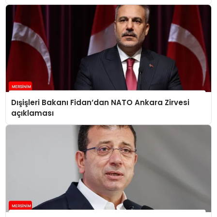
Dışişleri Bakanı Fidan’dan NATO Ankara Zirvesi
açıklaması