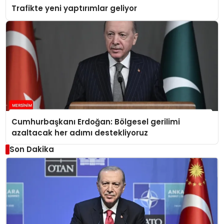
Trafikte yeni yaptırımlar geliyor
Cumhurbaşkanı Erdoğan: Bölgesel gerilimi
azaltacak her adımı destekliyoruz
Son Dakika