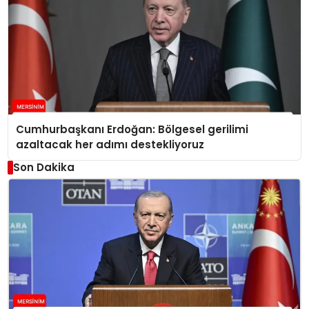
Cumhurbaşkanı Erdoğan: Bölgesel gerilimi
azaltacak her adımı destekliyoruz
Son Dakika