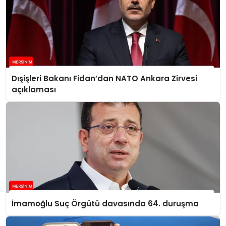
Dışişleri Bakanı Fidan’dan NATO Ankara Zirvesi
açıklaması
İmamoğlu Suç Örgütü davasında 64. duruşma