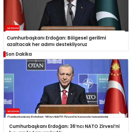
Cumhurbaşkanı Erdoğan: Bölgesel gerilimi
azaltacak her adımı destekliyoruz
Son Dakika
Cumhurbaşkanı Erdoğan: 36’ncı NATO Zirvesi’ni