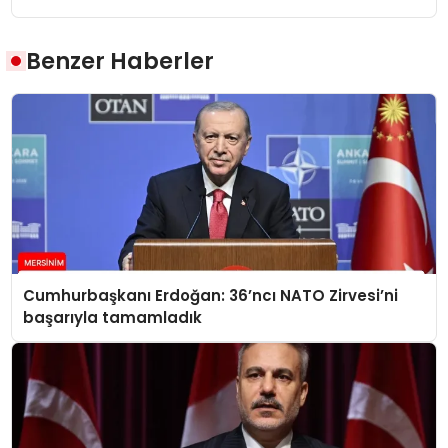
Benzer Haberler
Cumhurbaşkanı Erdoğan: 36’ncı NATO Zirvesi’ni
başarıyla tamamladık