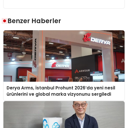
Benzer Haberler
Derya Arms, İstanbul Prohunt 2026’da yeni nesil
ürünlerini ve global marka vizyonunu sergiledi