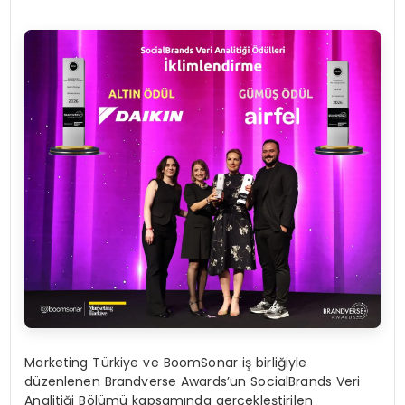
Marketing Türkiye ve BoomSonar iş birliğiyle
düzenlenen Brandverse Awards’un SocialBrands Veri
Analitiği Bölümü kapsamında gerçekleştirilen