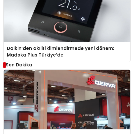
Daikin’den akıllı iklimlendirmede yeni dönem:
Madoka Plus Türkiye’de
Son Dakika